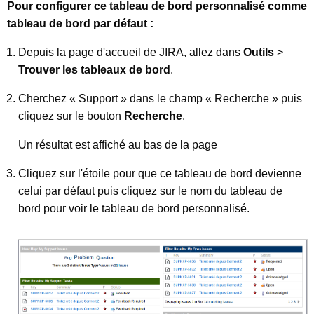
Pour configurer ce tableau de bord personnalisé comme
tableau de bord par défaut :
Depuis la page d'accueil de JIRA, allez dans
Outils
>
Trouver les tableaux de bord
.
Cherchez « Support » dans le champ « Recherche » puis
cliquez sur le bouton
Recherche
.
Un résultat est affiché au bas de la page
Cliquez sur l'étoile pour que ce tableau de bord devienne
celui par défaut puis cliquez sur le nom du tableau de
bord pour voir le tableau de bord personnalisé.