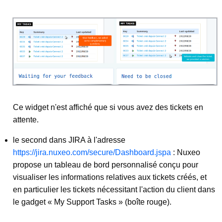
Ce widget n'est affiché que si vous avez des tickets en
attente.
le second dans JIRA à l'adresse
https://jira.nuxeo.com/secure/Dashboard.jspa
: Nuxeo
propose un tableau de bord personnalisé conçu pour
visualiser les informations relatives aux tickets créés, et
en particulier les tickets nécessitant l'action du client dans
le gadget « My Support Tasks » (boîte rouge).