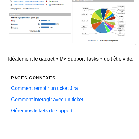
Idéalement le gadget « My Support Tasks » doit être vide.
PAGES CONNEXES
Comment remplir un ticket Jira
Comment interagir avec un ticket
Gérer vos tickets de support